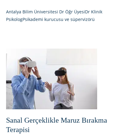
Antalya Bilim Üniversitesi Dr Öğr ÜyesiDr Klinik
PsikologPsikademi kurucusu ve süpervizörü
Sanal Gerçeklikle Maruz Bırakma
Terapisi